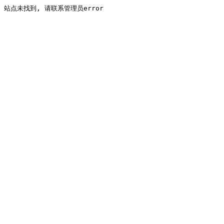
站点未找到, 请联系管理员error